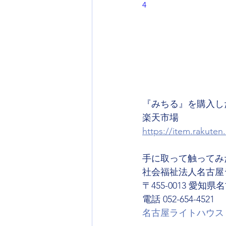
4
『みちる』を購入し
楽天市場
https://item.rakuten
手に取って触ってみ
社会福祉法人名古屋
〒455-0013 愛知県
電話 052-654-4521
名古屋ライトハウス 情