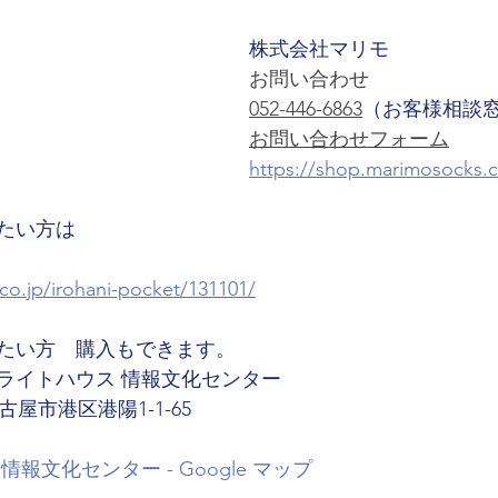
株式会社マリモ
お問い合わせ
052-446-6863
（お客様相談
お問い合わせフォーム
https://shop.marimosocks.
たい方は
.co.jp/irohani-pocket/131101/
たい方　購入もできます。
ライトハウス 情報文化センター
名古屋市港区港陽1-1-65
報文化センター - Google マップ