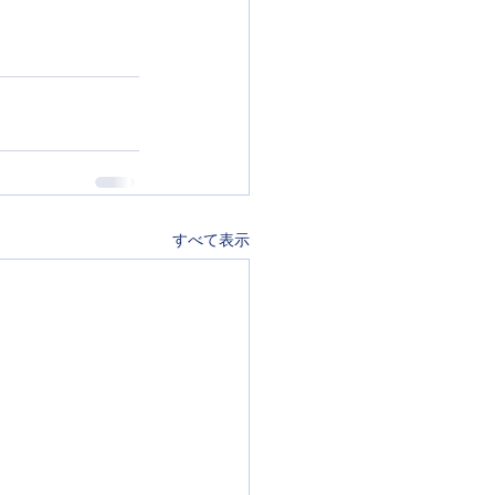
すべて表示