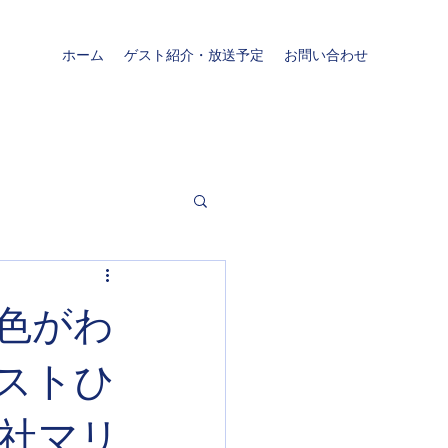
ホーム
ゲスト紹介・放送予定
お問い合わせ
て色がわ
ストひ
会社マリ