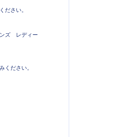
ください。
ンズ　レディー
みください。