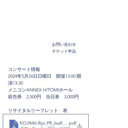
お問い合わせ

チケット申込
コンサート情報
2024年5月26日日曜日　開場13:00 開
演13:30
メニコンANNEX HITOMIホール 
前売券　2,500円　当日券　3,000円
リサイタルリーフレット　表
KOJIMA Ryo PR_leaflet_F
.pdf