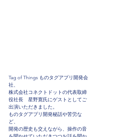
Tag of Things ものタグアプリ開発会
社、
株式会社コネクトドットの代表取締
役社長　星野寛氏にゲストとしてご
出演いただきました。
ものタグアプリ開発秘話や苦労な
ど、
開発の歴史も交えながら、操作の音
を聞かせていただきつつお話を聞か