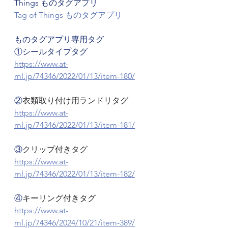
Things ものタグアプリ
Tag of Things ものタグアプリ
ものタグアプリ専用タグ
①シールタイプタグ
https://www.at-
ml.jp/74346/2022/01/13/item-180/
②
衣類取り付け用ランドリタグ
https://www.at-
ml.jp/74346/2022/01/13/item-181/
③
クリップ付きタグ
https://www.at-
ml.jp/74346/2022/01/13/item-182/
④
キーリング付きタグ
https://www.at-
ml.jp/74346/2024/10/21/item-389/